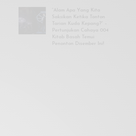
“Alam Apa Yang Kita
Saksikan Ketika Tonton
Tarian Kuda Kepang?” –
Pertunjukan Cahaya 004
Kitab Basah Temui
Penonton Disember Ini!