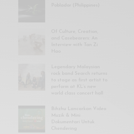
Poblador (Philippines)
Of Culture, Creation,
and Casebearers: An
Interview with Tan Zi
Hao
Legendary Malaysian
rock band Search returns
to stage as first artist to
perform at KL’s new
world class concert hall
Bihzhu Lancarkan Video
Muzik & Mini
Dokumentari Untuk
Chendering