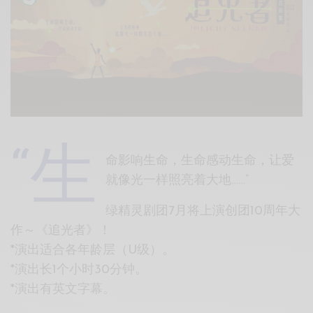
Xnxx
Arab
“生
命影响生命，生命感动生命，让爱
就像光一样照亮着大地……”
绿精灵剧团7月将上演创团10周年大
作～《追光者》！
*演出适合各年龄层（U级）。
*演出长1个小时30分钟。
*演出有英文字幕。