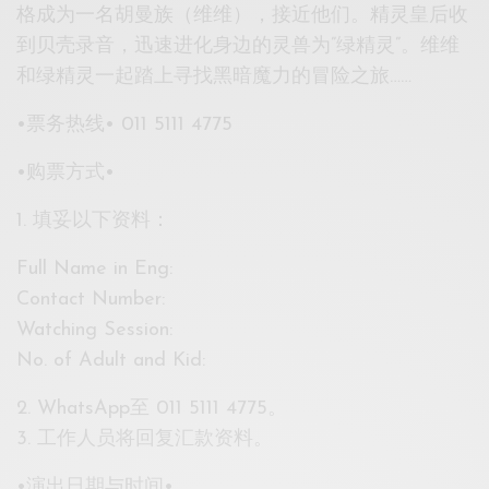
格成为一名胡曼族（维维），接近他们。精灵皇后收
到贝壳录音，迅速进化身边的灵兽为”绿精灵”。维维
和绿精灵一起踏上寻找黑暗魔力的冒险之旅……
•票务热线• 011 5111 4775
•购票方式•
1. 填妥以下资料：
Full Name in Eng:
Contact Number:
Watching Session:
No. of Adult and Kid:
2. WhatsApp至 011 5111 4775。
3. 工作人员将回复汇款资料。
•演出日期与时间•