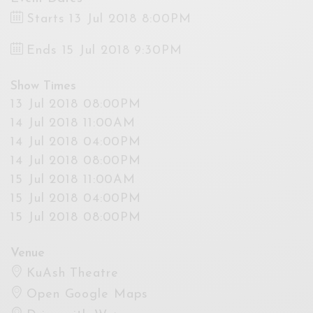
Starts 13 Jul 2018 8:00PM
Ends 15 Jul 2018 9:30PM
Show Times
13 Jul 2018 08:00PM
14 Jul 2018 11:00AM
14 Jul 2018 04:00PM
14 Jul 2018 08:00PM
15 Jul 2018 11:00AM
15 Jul 2018 04:00PM
15 Jul 2018 08:00PM
Venue
KuAsh Theatre
Open Google Maps