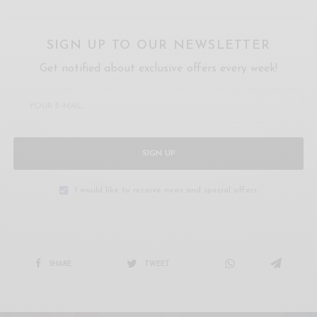
SIGN UP TO OUR NEWSLETTER
Get notified about exclusive offers every week!
SIGN UP
I would like to receive news and special offers.
SHARE
TWEET