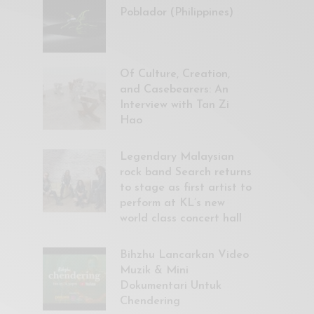
Poblador (Philippines)
Of Culture, Creation,
and Casebearers: An
Interview with Tan Zi
Hao
Legendary Malaysian
rock band Search returns
to stage as first artist to
perform at KL’s new
world class concert hall
Bihzhu Lancarkan Video
Muzik & Mini
Dokumentari Untuk
Chendering