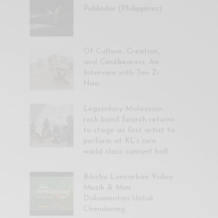
Poblador (Philippines)
Of Culture, Creation,
and Casebearers: An
Interview with Tan Zi
Hao
Legendary Malaysian
rock band Search returns
to stage as first artist to
perform at KL’s new
world class concert hall
Bihzhu Lancarkan Video
Muzik & Mini
Dokumentari Untuk
Chendering